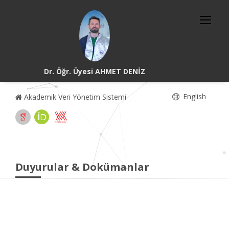
Dr. Öğr. Üyesi AHMET DENİZ
English
Akademik Veri Yönetim Sistemi
Duyurular & Dokümanlar