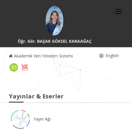
Öğr. Gör. BAŞAK GÖKSEL KARAAĞAÇ
English
Akademik Veri Yönetim Sistemi
Yayınlar & Eserler
Yayın Ağı