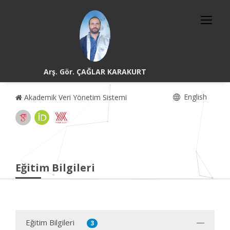
Arş. Gör. ÇAĞLAR KARAKURT
English
Akademik Veri Yönetim Sistemi
Eğitim Bilgileri
Eğitim Bilgileri
3