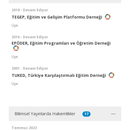
2018 - Devam Ediyor
TEGEP, Eğitim ve Gelişim Platformu Derneği
Üye
2016 - Devam Ediyor
EPÖDER, Eğitim Programları ve Öğretim Derneği
Üye
2001 - Devam Ediyor
TUKED, Türkiye Karşılaştırmalı Eğitim Derneği
Üye
Bilimsel Yayınlarda Hakemlikler
17
Temmuz 2023