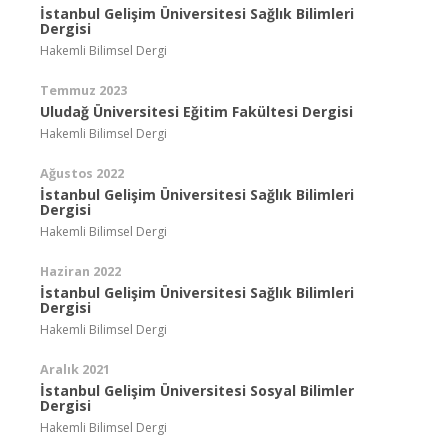
İstanbul Gelişim Üniversitesi Sağlık Bilimleri
Dergisi
Hakemli Bilimsel Dergi
Temmuz 2023
Uludağ Üniversitesi Eğitim Fakültesi Dergisi
Hakemli Bilimsel Dergi
Ağustos 2022
İstanbul Gelişim Üniversitesi Sağlık Bilimleri
Dergisi
Hakemli Bilimsel Dergi
Haziran 2022
İstanbul Gelişim Üniversitesi Sağlık Bilimleri
Dergisi
Hakemli Bilimsel Dergi
Aralık 2021
İstanbul Gelişim Üniversitesi Sosyal Bilimler
Dergisi
Hakemli Bilimsel Dergi