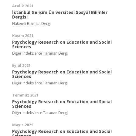
Aralık 2021
İstanbul Gelişim Üniversitesi Sosyal Bilimler
Dergisi
Hakemli Bilimsel Dergi
Kasım 2021
Psychology Research on Education and Social
Sciences
Diğer İndekslerce Taranan Dergi
Eylül 2021
Psychology Research on Education and Social
Sciences
Diğer İndekslerce Taranan Dergi
Temmuz 2021
Psychology Research on Education and Social
Sciences
Diğer İndekslerce Taranan Dergi
Mayıs 2021
Psychology Research on Education and Social
Sciences