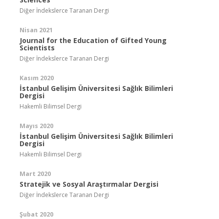
Diğer İndekslerce Taranan Dergi
Nisan 2021
Journal for the Education of Gifted Young
Scientists
Diğer İndekslerce Taranan Dergi
Kasım 2020
İstanbul Gelişim Üniversitesi Sağlık Bilimleri
Dergisi
Hakemli Bilimsel Dergi
Mayıs 2020
İstanbul Gelişim Üniversitesi Sağlık Bilimleri
Dergisi
Hakemli Bilimsel Dergi
Mart 2020
Stratejik ve Sosyal Araştırmalar Dergisi
Diğer İndekslerce Taranan Dergi
Şubat 2020