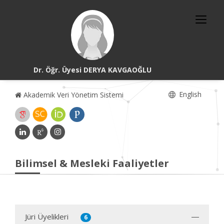
Dr. Öğr. Üyesi DERYA KAVGAOĞLU
English
Akademik Veri Yönetim Sistemi
Bilimsel & Mesleki Faaliyetler
Jüri Üyelikleri
6