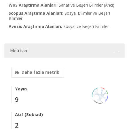
WoS Araştırma Alanları:
Sanat ve Beşeri Bilimler (Ahci)
Scopus Araştırma Alanları:
Sosyal Bilimler ve Beşeri
Bilimler
Avesis Araştırma Alanları:
Sosyal ve Beşeri Bilimler
Metrikler
Daha fazla metrik
Yayın
9
Atıf (Sobiad)
2