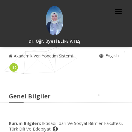
Dr. Öğr. Üyesi ELİFE ATEŞ
English
Akademik Veri Yönetim Sistemi
Genel Bilgiler
İktisadi İdari Ve Sosyal Bilimler Fakültesi,
Kurum Bilgileri:
Türk Dili Ve Edebiyatı