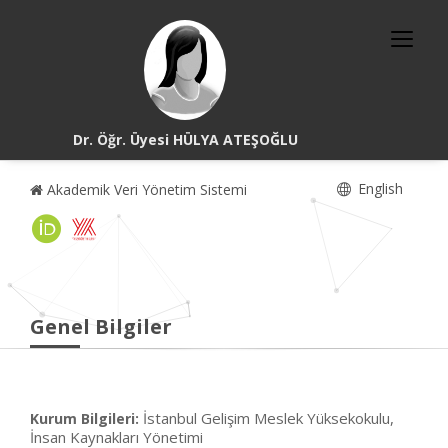
Dr. Öğr. Üyesi HÜLYA ATEŞOĞLU
English
Akademik Veri Yönetim Sistemi
Genel Bilgiler
İstanbul Gelişim Meslek Yüksekokulu,
Kurum Bilgileri:
İnsan Kaynakları Yönetimi