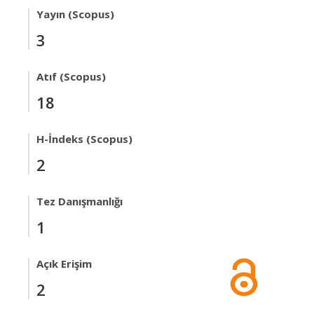
Yayın (Scopus)
3
Atıf (Scopus)
18
H-İndeks (Scopus)
2
Tez Danışmanlığı
1
Açık Erişim
2