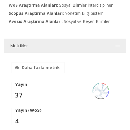
WoS Araştırma Alanları:
Sosyal Bilimler İnterdisipliner
Scopus Araştırma Alanları:
Yönetim Bilgi Sistemi
Avesis Araştırma Alanları:
Sosyal ve Beşeri Bilimler
Metrikler
Daha fazla metrik
Yayın
37
Yayın (WoS)
4