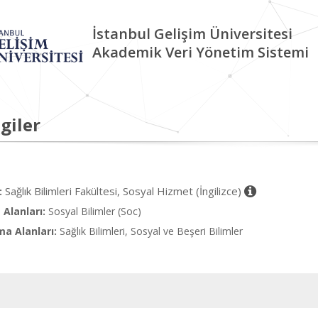
İstanbul Gelişim Üniversitesi
Akademik Veri Yönetim Sistemi
giler
Sağlık Bilimleri Fakültesi, Sosyal Hizmet (İngilizce)
:
Alanları:
Sosyal Bilimler (Soc)
ma Alanları:
Sağlık Bilimleri, Sosyal ve Beşeri Bilimler