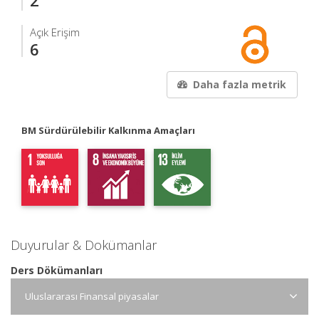
2
Açık Erişim
6
Daha fazla metrik
BM Sürdürülebilir Kalkınma Amaçları
Duyurular & Dokümanlar
Ders Dökümanları
Uluslararası Finansal piyasalar