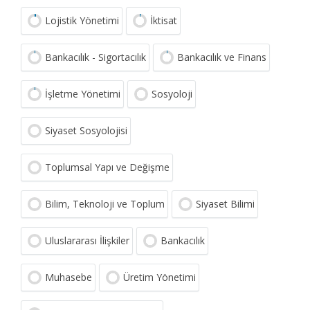
Lojistik Yönetimi
İktisat
Bankacılık - Sigortacılık
Bankacılık ve Finans
İşletme Yönetimi
Sosyoloji
Siyaset Sosyolojisi
Toplumsal Yapı ve Değişme
Bilim, Teknoloji ve Toplum
Siyaset Bilimi
Uluslararası İlişkiler
Bankacılık
Muhasebe
Üretim Yönetimi