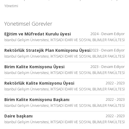
Yönetimi
Yönetimsel Görevler
Eğitim ve Müfredat Kurulu üyesi
2024 - Devam Ediyor
İstanbul Gelişim Üniversitesi, İKTİSADİ İDARİ VE SOSYAL BİLİMLER FAKÜLTESİ
Rektörlük Stratejik Plan Komisyonu Üyesi
2023 - Devam Ediyor
İstanbul Gelişim Üniversitesi, İKTİSADİ İDARİ VE SOSYAL BİLİMLER FAKÜLTESİ
Birim Kalite Komisyonu Üyesi
2023 - Devam Ediyor
İstanbul Gelişim Üniversitesi, İKTİSADİ İDARİ VE SOSYAL BİLİMLER FAKÜLTESİ
Rektörlük Kalite Komisyonu Üyesi
2022 - 2023
İstanbul Gelişim Üniversitesi, İKTİSADİ İDARİ VE SOSYAL BİLİMLER FAKÜLTESİ
Birim Kalite Komisyonu Başkanı
2022 - 2023
İstanbul Gelişim Üniversitesi, İKTİSADİ İDARİ VE SOSYAL BİLİMLER FAKÜLTESİ
Daire başkanı
2022 - 2023
İstanbul Gelişim Üniversitesi, İKTİSADİ İDARİ VE SOSYAL BİLİMLER FAKÜLTESİ