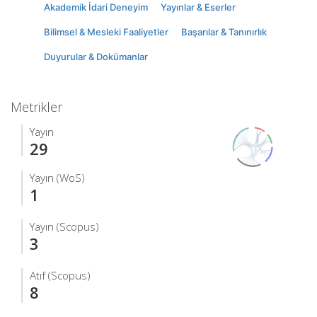
Akademik İdari Deneyim
Yayınlar & Eserler
Bilimsel & Mesleki Faaliyetler
Başarılar & Tanınırlık
Duyurular & Dokümanlar
Metrikler
Yayın
29
Yayın (WoS)
1
Yayın (Scopus)
3
Atıf (Scopus)
8