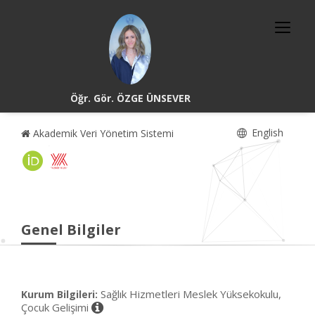
Öğr. Gör. ÖZGE ÜNSEVER
English
Akademik Veri Yönetim Sistemi
Genel Bilgiler
Sağlık Hizmetleri Meslek Yüksekokulu,
Kurum Bilgileri:
Çocuk Gelişimi