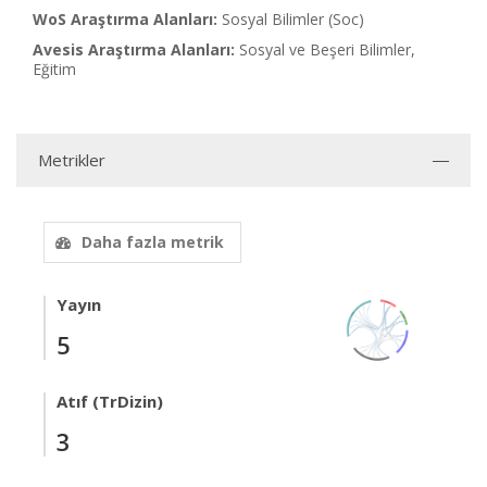
WoS Araştırma Alanları:
Sosyal Bilimler (Soc)
Avesis Araştırma Alanları:
Sosyal ve Beşeri Bilimler,
Eğitim
Metrikler
Daha fazla metrik
Yayın
5
Atıf (TrDizin)
3