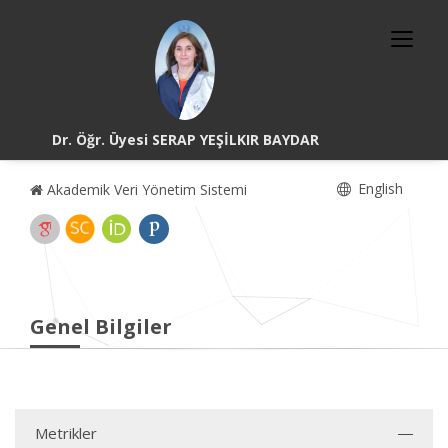
Dr. Öğr. Üyesi SERAP YEŞİLKIR BAYDAR
English
Akademik Veri Yönetim Sistemi
Genel Bilgiler
Metrikler