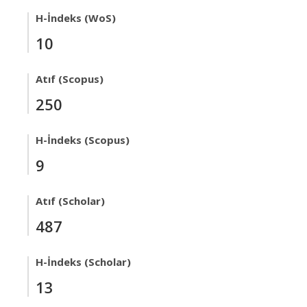
H-İndeks (WoS)
10
Atıf (Scopus)
250
H-İndeks (Scopus)
9
Atıf (Scholar)
487
H-İndeks (Scholar)
13