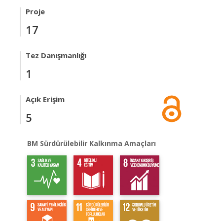
Proje
17
Tez Danışmanlığı
1
Açık Erişim
5
BM Sürdürülebilir Kalkınma Amaçları