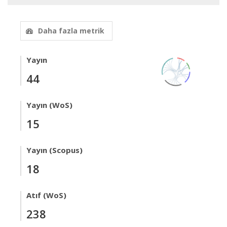
Daha fazla metrik
Yayın
44
Yayın (WoS)
15
Yayın (Scopus)
18
Atıf (WoS)
238