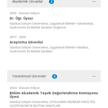
Akademik Ünvanlar
2
2025 - Devam Ediyor
Dr. Öğr. Üyesi
İstanbul Gelişim Üniversitesi, Uygulamalı Bilimler Yüksekokulu,
Gastronomi Ve Mutfak Sanatları (İngilizce)
2017 - 2025
Araştırma Görevlisi
İstanbul Gelişim Üniversitesi, Uygulamalı Bilimler Fakültesi,
Gastronomi Ve Mutfak Sanatları
Yönetimsel Görevler
6
2024 - Devam Ediyor
Bölüm Akademik Teşvik Değerlendirme Komisyonu
Üyesi
İstanbul Gelişim Üniversitesi, UYGULAMALI BİLİMLER FAKÜLTESİ,
GASTRONOMİ VE MUTFAK SANATLARI