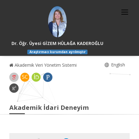
Dr. Öğr. Üyesi GİZEM HÜLAĞA KADEROĞLU
Araştırmacı kurumdan ayrılmıştır
English
Akademik Veri Yönetim Sistemi
Akademik İdari Deneyim