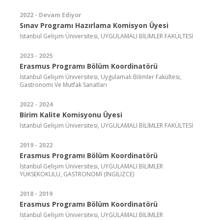
2022 - Devam Ediyor
Sınav Programı Hazırlama Komisyon Üyesi
İstanbul Gelişim Üniversitesi, UYGULAMALI BİLİMLER FAKÜLTESİ
2023 - 2025
Erasmus Programı Bölüm Koordinatörü
İstanbul Gelişim Üniversitesi, Uygulamalı Bilimler Fakültesi,
Gastronomi Ve Mutfak Sanatları
2022 - 2024
Birim Kalite Komisyonu Üyesi
İstanbul Gelişim Üniversitesi, UYGULAMALI BİLİMLER FAKÜLTESİ
2019 - 2022
Erasmus Programı Bölüm Koordinatörü
İstanbul Gelişim Üniversitesi, UYGULAMALI BİLİMLER
YÜKSEKOKULU, GASTRONOMİ (İNGİLİZCE)
2018 - 2019
Erasmus Programı Bölüm Koordinatörü
İstanbul Gelişim Üniversitesi, UYGULAMALI BİLİMLER