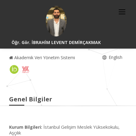
Öğr. Gör. İBRAHİM LEVENT DEMİRÇAKMAK
English
Akademik Veri Yönetim Sistemi
Genel Bilgiler
İstanbul Gelişim Meslek Yüksekokulu,
Kurum Bilgileri:
Aşçılık