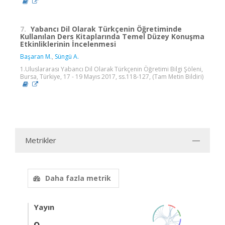
7.
Yabancı Dil Olarak Türkçenin Öğretiminde
Kullanılan Ders Kitaplarında Temel Düzey Konuşma
Etkinliklerinin İncelenmesi
Başaran M.
,
Süngü A.
1.Uluslararası Yabancı Dil Olarak Türkçenin Öğretimi Bilgi Şöleni,
Bursa, Türkiye, 17 - 19 Mayıs 2017, ss.118-127, (Tam Metin Bildiri)
Metrikler
Daha fazla metrik
Yayın