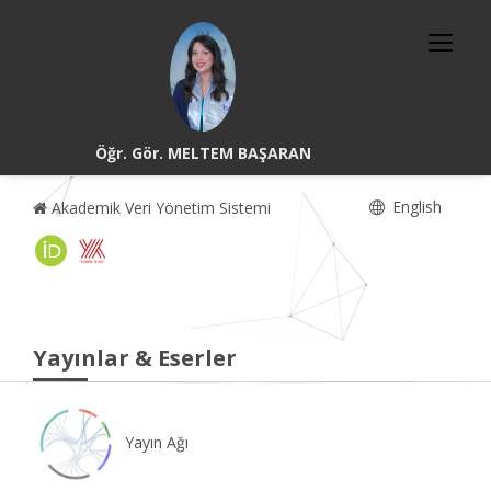
Öğr. Gör. MELTEM BAŞARAN
English
Akademik Veri Yönetim Sistemi
Yayınlar & Eserler
Yayın Ağı