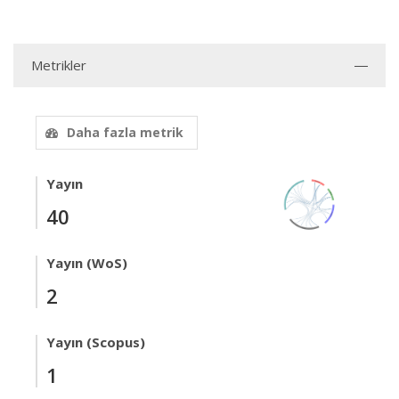
Metrikler
Daha fazla metrik
Yayın
40
Yayın (WoS)
2
Yayın (Scopus)
1