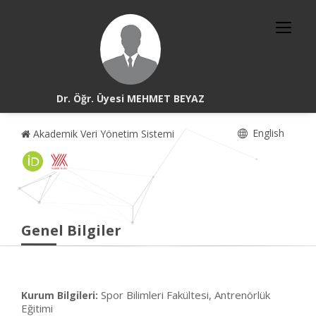
Dr. Öğr. Üyesi MEHMET BEYAZ
English
Akademik Veri Yönetim Sistemi
Genel Bilgiler
Spor Bilimleri Fakültesi, Antrenörlük
Kurum Bilgileri:
Eğitimi