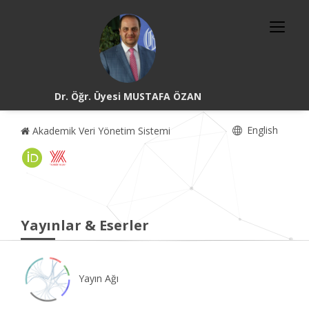
Dr. Öğr. Üyesi MUSTAFA ÖZAN
English
Akademik Veri Yönetim Sistemi
Yayınlar & Eserler
Yayın Ağı