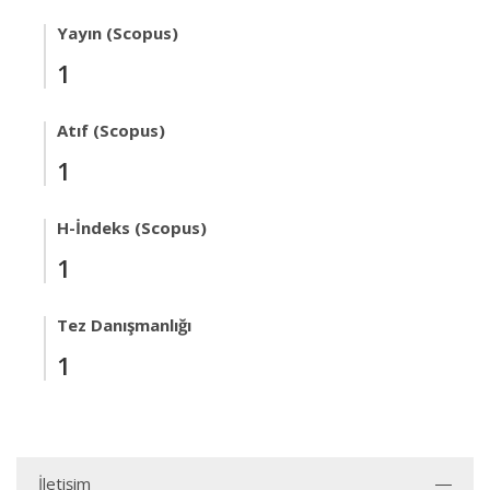
Yayın (Scopus)
1
Atıf (Scopus)
1
H-İndeks (Scopus)
1
Tez Danışmanlığı
1
İletişim