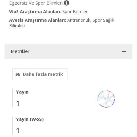
Egzersiz Ve Spor Bilimleri
WoS Araştırma Alanları:
Spor Bilimleri
Avesis Araştırma Alanları:
Antrenörlük, Spor Sağlık
Bilimleri
Metrikler
Daha fazla metrik
Yayın
1
Yayın (WoS)
1