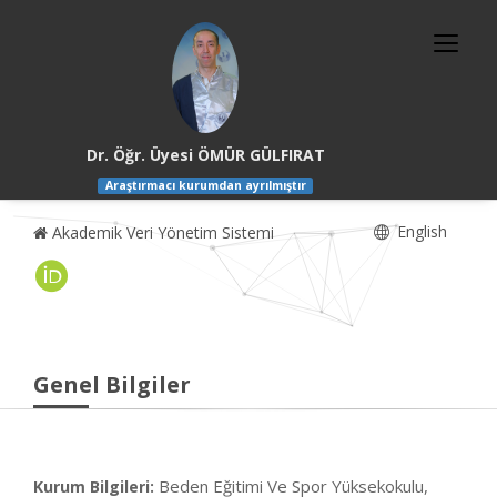
Dr. Öğr. Üyesi ÖMÜR GÜLFIRAT
Araştırmacı kurumdan ayrılmıştır
English
Akademik Veri Yönetim Sistemi
Genel Bilgiler
Beden Eğitimi Ve Spor Yüksekokulu,
Kurum Bilgileri: