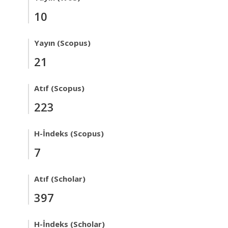
10
Yayın (Scopus)
21
Atıf (Scopus)
223
H-İndeks (Scopus)
7
Atıf (Scholar)
397
H-İndeks (Scholar)