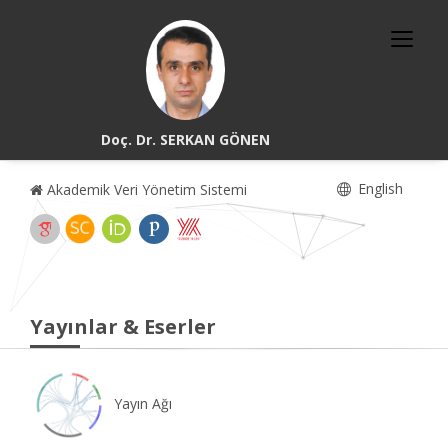
Doç. Dr. SERKAN GÖNEN
English
Akademik Veri Yönetim Sistemi
Yayınlar & Eserler
Yayın Ağı