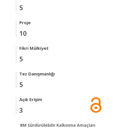
5
Proje
10
Fikri Mülkiyet
5
Tez Danışmanlığı
5
Açık Erişim
3
BM Sürdürülebilir Kalkınma Amaçları