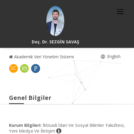
Doç. Dr. SEZGİN SAVAŞ
English
Akademik Veri Yönetim Sistemi
Genel Bilgiler
İktisadi İdari Ve Sosyal Bilimler Fakültesi,
Kurum Bilgileri:
Yeni Medya Ve İletişim