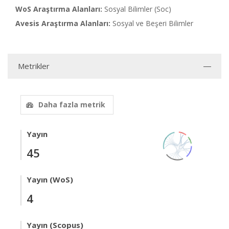
WoS Araştırma Alanları:
Sosyal Bilimler (Soc)
Avesis Araştırma Alanları:
Sosyal ve Beşeri Bilimler
Metrikler
Daha fazla metrik
Yayın
45
Yayın (WoS)
4
Yayın (Scopus)