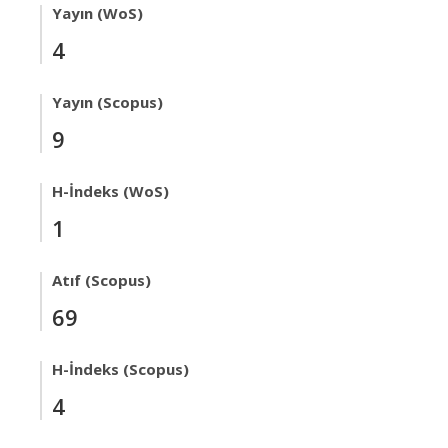
Yayın (WoS)
4
Yayın (Scopus)
9
H-İndeks (WoS)
1
Atıf (Scopus)
69
H-İndeks (Scopus)
4