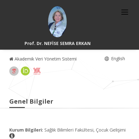
Prof. Dr. NEFİSE SEMRA ERKAN
English
Akademik Veri Yönetim Sistemi
Genel Bilgiler
Sağlık Bilimleri Fakültesi, Çocuk Gelişimi
Kurum Bilgileri: