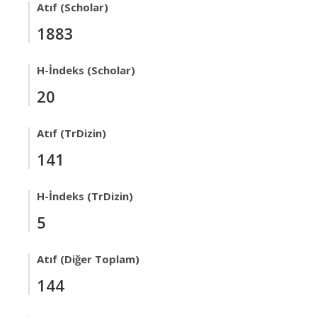
Atıf (Scholar)
1883
H-İndeks (Scholar)
20
Atıf (TrDizin)
141
H-İndeks (TrDizin)
5
Atıf (Diğer Toplam)
144