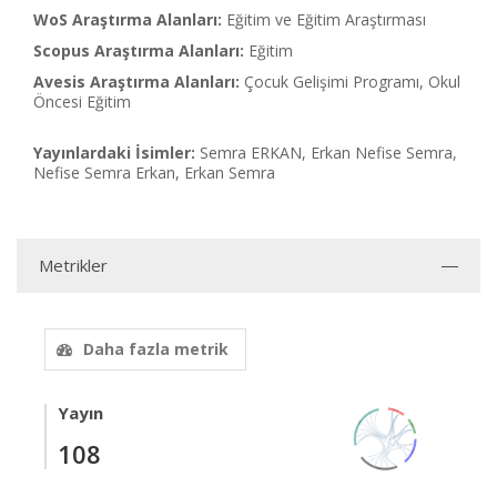
WoS Araştırma Alanları:
Eğitim ve Eğitim Araştırması
Scopus Araştırma Alanları:
Eğitim
Avesis Araştırma Alanları:
Çocuk Gelişimi Programı, Okul
Öncesi Eğitim
Yayınlardaki İsimler:
Semra ERKAN, Erkan Nefise Semra,
Nefise Semra Erkan, Erkan Semra
Metrikler
Daha fazla metrik
Yayın
108