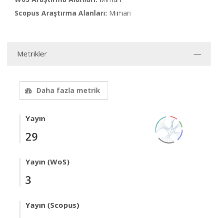
Scopus Araştırma Alanları:
Mimari
Metrikler
Daha fazla metrik
Yayın
29
Yayın (WoS)
3
Yayın (Scopus)