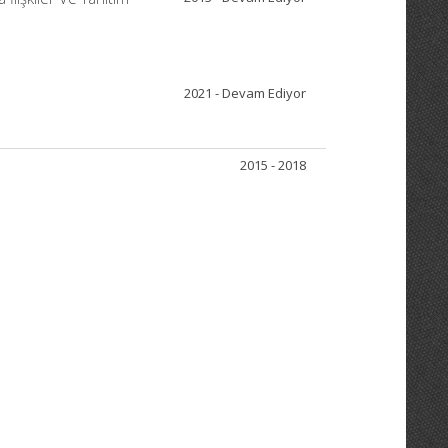
2021 - Devam Ediyor
2015 - 2018