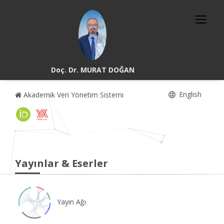
Doç. Dr. MURAT DOĞAN
English
Akademik Veri Yönetim Sistemi
Yayınlar & Eserler
Yayın Ağı